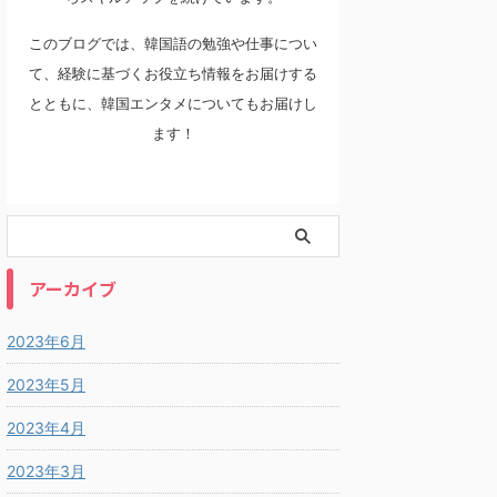
このブログでは、韓国語の勉強や仕事につい
て、経験に基づくお役立ち情報をお届けする
とともに、韓国エンタメについてもお届けし
ます！
アーカイブ
2023年6月
2023年5月
2023年4月
2023年3月