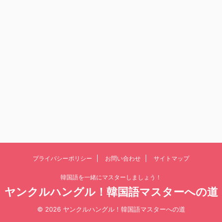
プライバシーポリシー
お問い合わせ
サイトマップ
韓国語を一緒にマスターしましょう！
ヤンクルハングル！韓国語マスターへの道
© 2026 ヤンクルハングル！韓国語マスターへの道