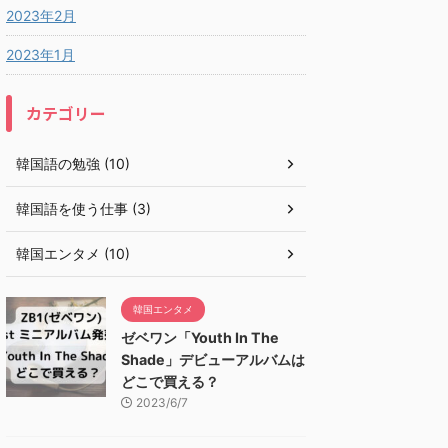
2023年2月
2023年1月
カテゴリー
韓国語の勉強 (10)
韓国語を使う仕事 (3)
韓国エンタメ (10)
韓国エンタメ
ゼベワン「Youth In The
Shade」デビューアルバムは
どこで買える？
2023/6/7